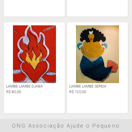
LAMBE LAMBE DJABA
LAMBE LAMBE SEREIA
R$ 80,00
R$ 120,00
ONG Associação Ajude o Pequeno