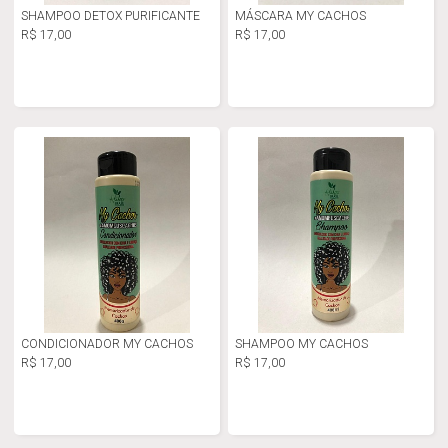
SHAMPOO DETOX PURIFICANTE
MÁSCARA MY CACHOS
R$ 17,00
R$ 17,00
CONDICIONADOR MY CACHOS
SHAMPOO MY CACHOS
R$ 17,00
R$ 17,00