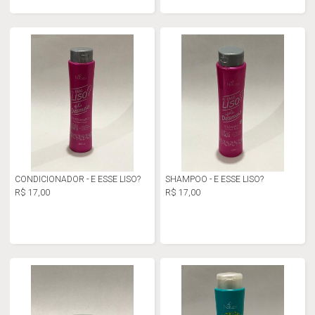
CONDICIONADOR - E ESSE LISO?
SHAMPOO - E ESSE LISO?
R$ 17,00
R$ 17,00