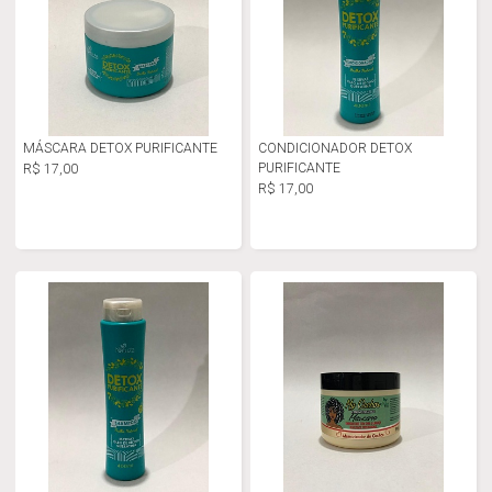
MÁSCARA DETOX PURIFICANTE
CONDICIONADOR DETOX
PURIFICANTE
R$ 17,00
R$ 17,00