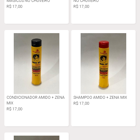
MÁGICOS NO CHUVEIRO
NO CHUVEIRO
R$ 17,00
R$ 17,00
CONDICIONADOR AMIDO + ZENA
SHAMPOO AMIDO + ZENA MIX
MIX
R$ 17,00
R$ 17,00