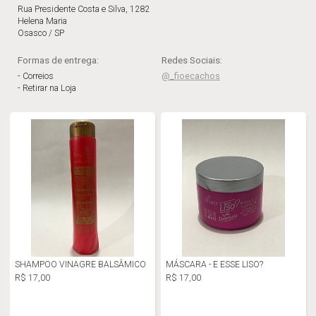
Rua Presidente Costa e Silva, 1282
Helena Maria
Osasco / SP
Formas de entrega:
Redes Sociais:
- Correios
@_fioecachos
- Retirar na Loja
SHAMPOO VINAGRE BALSÂMICO
MÁSCARA - E ESSE LISO?
R$ 17,00
R$ 17,00