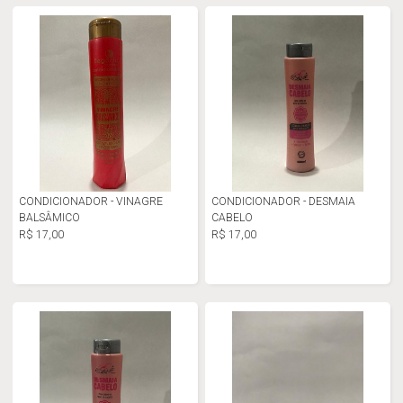
CONDICIONADOR - VINAGRE
CONDICIONADOR - DESMAIA
BALSÂMICO
CABELO
R$ 17,00
R$ 17,00