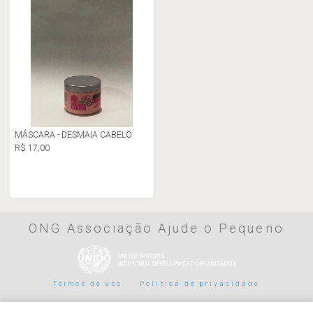
MÁSCARA - DESMAIA CABELO
R$ 17,00
ONG Associação Ajude o Pequeno
Termos de uso
Politica de privacidade
Parceiros de pagamento