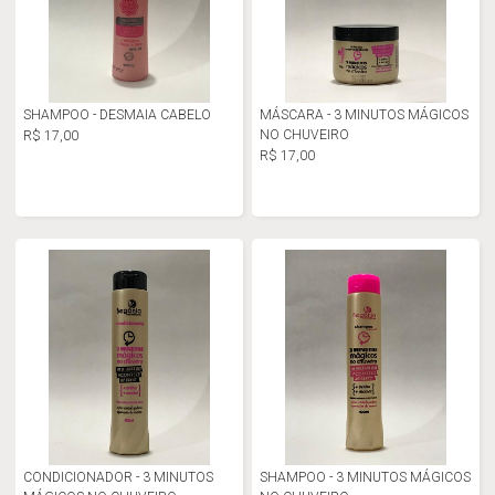
SHAMPOO - DESMAIA CABELO
MÁSCARA - 3 MINUTOS MÁGICOS
NO CHUVEIRO
R$ 17,00
R$ 17,00
CONDICIONADOR - 3 MINUTOS
SHAMPOO - 3 MINUTOS MÁGICOS