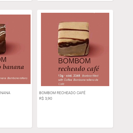
ANANA
BOMBOM RECHEADO CAFÉ
R$ 3,90