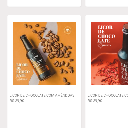
LICOR DE CHOCOLATE COM AMÊNDOAS
LICOR DE CHOCOLATE C
R$ 39,90
R$ 39,90