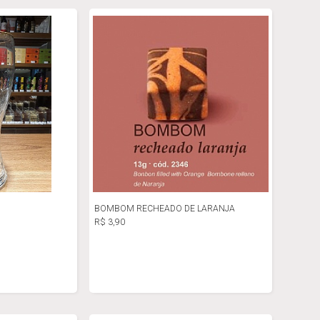
BOMBOM RECHEADO DE LARANJA
R$ 3,90