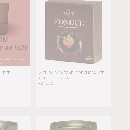
LEITE
MISTURA PARA FONDUE DE CHOCOLATE
AO LEITE LUGANO
R$ 42,90