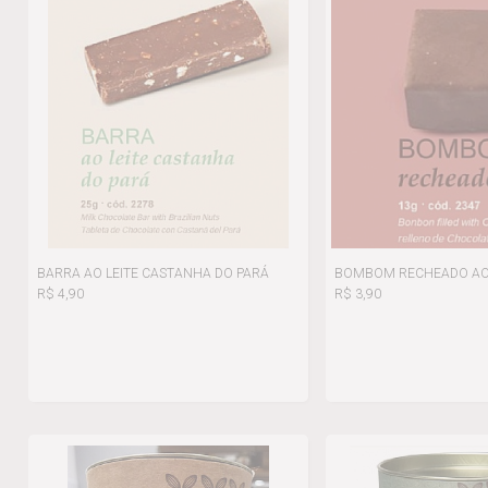
BARRA AO LEITE CASTANHA DO PARÁ
BOMBOM RECHEADO AO 
R$ 4,90
R$ 3,90