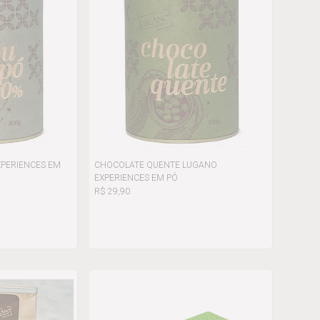
XPERIENCES EM
CHOCOLATE QUENTE LUGANO
EXPERIENCES EM PÓ
R$ 29,90