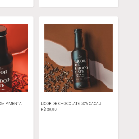
OM PIMENTA
LICOR DE CHOCOLATE 50% CACAU
R$ 39,90