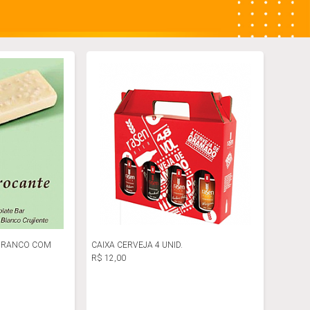
BRANCO COM
CAIXA CERVEJA 4 UNID.
R$ 12,00