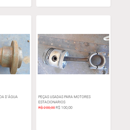
DA D´ÁGUA
PEÇAS USADAS PARA MOTORES
ESTACIONARIOS
R$ 200,00
R$ 100,00