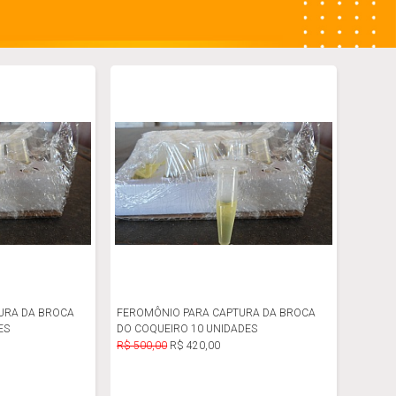
URA DA BROCA
FEROMÔNIO PARA CAPTURA DA BROCA
ES
DO COQUEIRO 10 UNIDADES
R$ 500,00
R$ 420,00