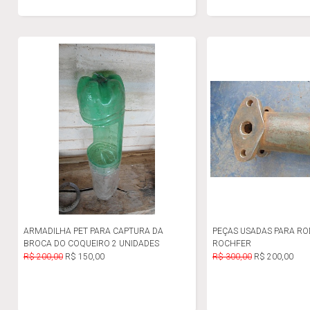
ARMADILHA PET PARA CAPTURA DA
PEÇAS USADAS PARA RO
BROCA DO COQUEIRO 2 UNIDADES
ROCHFER
R$ 200,00
R$ 150,00
R$ 300,00
R$ 200,00