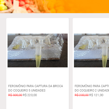
FEROMÔNIO PARA CAPTURA DA BROCA
FEROMÔNIO PARA CAPT
DO COQUEIRO 5 UNIDADES
DO COQUEIRO 2 UNIDAD
R$ 300,00
R$ 220,00
R$ 200,00
R$ 121,00