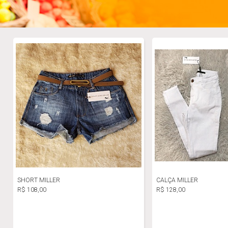
SHORT MILLER
CALÇA MILLER
R$ 108,00
R$ 128,00