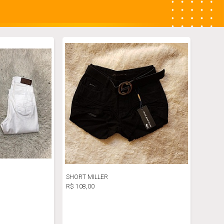
SHORT MILLER
R$ 108,00