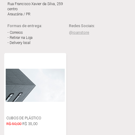
Rua Francisco Xavier da Silva, 259
centro
Araucária / PR
Formas de entrega:
Redes Sociais:
- Correios
@joanstore
- Retirar na Loja
- Delivery local
CUBOS DE PLÁSTICO
R$ 50,00
R$ 35,00