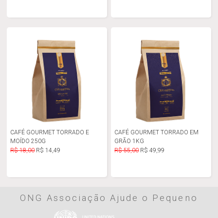
CAFÉ GOURMET TORRADO E
CAFÉ GOURMET TORRADO EM
MOÍDO 250G
GRÃO 1KG
R$ 18,00
R$ 14,49
R$ 55,00
R$ 49,99
ONG Associação Ajude o Pequeno