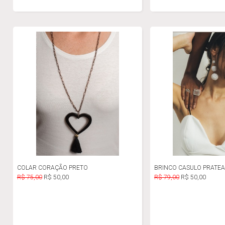
COLAR CORAÇÃO PRETO
BRINCO CASULO PRATE
R$ 75,00
R$ 50,00
R$ 79,00
R$ 50,00