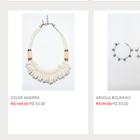
COLAR AMARRA
ARGOLA BOLINHAS
R$ 149,00
R$ 50,00
R$ 99,00
R$ 50,00