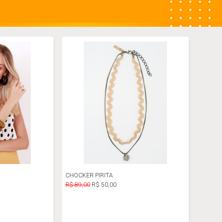
CHOCKER PIRITA
R$ 89,00
R$ 50,00