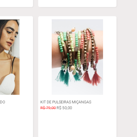
ADO
KIT DE PULSEIRAS MIÇANGAS
R$ 79,00
R$ 50,00