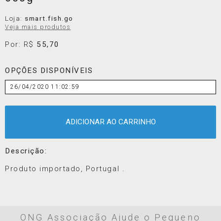
Loja:
smart.fish.go
Veja mais produtos
Por: R$
55,70
OPÇÕES DISPONÍVEIS
26/04/2020 11:02:59
ADICIONAR AO CARRINHO
Descrição:
Produto importado, Portugal .
ONG Associação Ajude o Pequeno