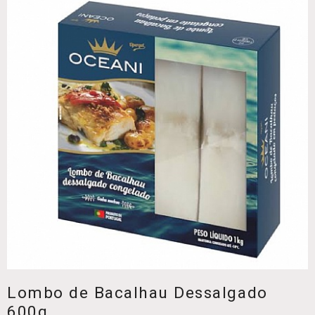
Lombo de Bacalhau Dessalgado
600g