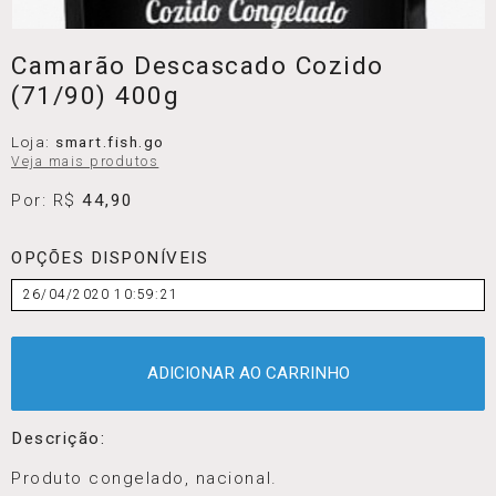
Camarão Descascado Cozido
(71/90) 400g
Loja:
smart.fish.go
Veja mais produtos
Por: R$
44,90
OPÇÕES DISPONÍVEIS
26/04/2020 10:59:21
ADICIONAR AO CARRINHO