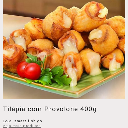
Tilápia com Provolone 400g
Loja:
smart.fish.go
Veja mais produtos