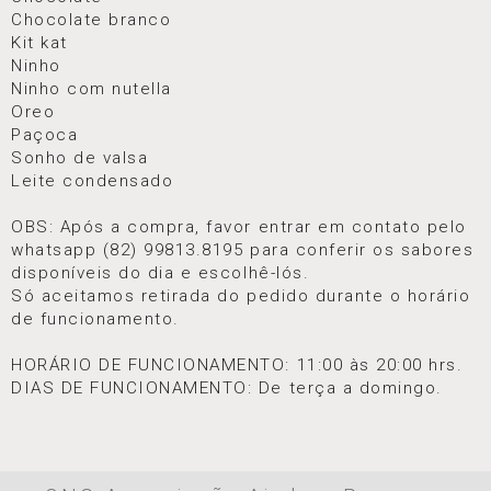
Chocolate branco
Kit kat
Ninho
Ninho com nutella
Oreo
Paçoca
Sonho de valsa
Leite condensado
OBS: Após a compra, favor entrar em contato pelo
whatsapp (82) 99813.8195 para conferir os sabores
disponíveis do dia e escolhê-lós.
Só aceitamos retirada do pedido durante o horário
de funcionamento.
HORÁRIO DE FUNCIONAMENTO: 11:00 às 20:00 hrs.
DIAS DE FUNCIONAMENTO: De terça a domingo.