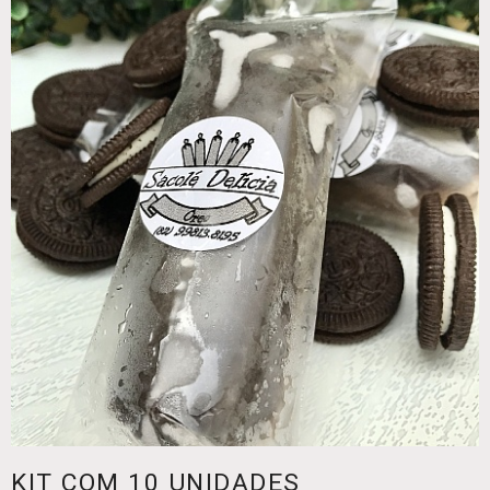
KIT COM 10 UNIDADES