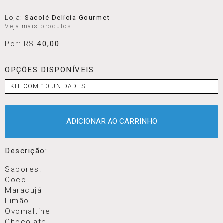
Loja:
Sacolé Delícia Gourmet
Veja mais produtos
Por: R$
40,00
OPÇÕES DISPONÍVEIS
KIT COM 10 UNIDADES
ADICIONAR AO CARRINHO
Descrição:
Sabores:
Coco
Maracujá
Limão
Ovomaltine
Chocolate