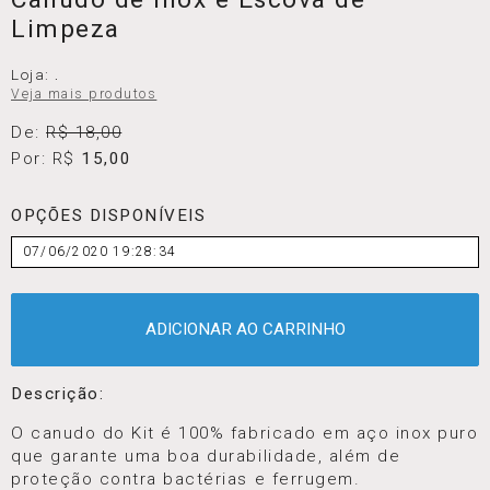
Limpeza
Loja:
.
Veja mais produtos
De:
R$ 18,00
Por: R$
15,00
OPÇÕES DISPONÍVEIS
07/06/2020 19:28:34
ADICIONAR AO CARRINHO
Descrição:
O canudo do Kit é 100% fabricado em aço inox puro
que garante uma boa durabilidade, além de
proteção contra bactérias e ferrugem.