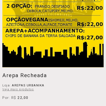
Arepa Recheada
Loja:
AREPAS URBANIKA
Veja mais produtos
Por: R$
22,00