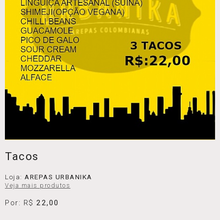
Tacos
Loja:
AREPAS URBANIKA
Veja mais produtos
Por: R$
22,00