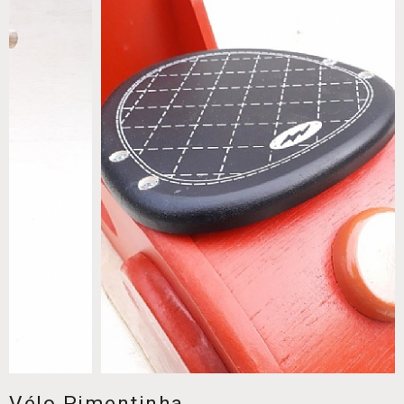
Vélo Pimentinha