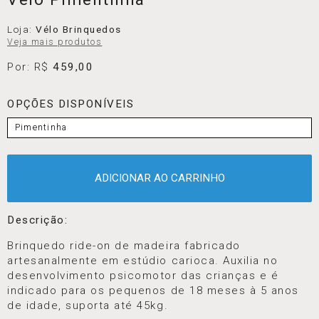
Loja:
Vélo Brinquedos
Veja mais produtos
Por: R$
459,00
OPÇÕES DISPONÍVEIS
Pimentinha
ADICIONAR AO CARRINHO
Descrição:
Brinquedo ride-on de madeira fabricado
artesanalmente em estúdio carioca. Auxilia no
desenvolvimento psicomotor das crianças e é
indicado para os pequenos de 18 meses à 5 anos
de idade, suporta até 45kg.