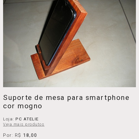
Suporte de mesa para smartphone
cor mogno
Loja:
PC ATELIE
Veja mais produtos
Por: R$
18,00