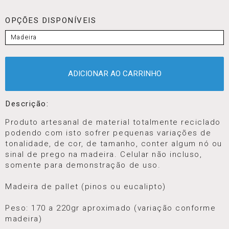
OPÇÕES DISPONÍVEIS
Madeira
ADICIONAR AO CARRINHO
Descrição:
Produto artesanal de material totalmente reciclado
podendo com isto sofrer pequenas variações de
tonalidade, de cor, de tamanho, conter algum nó ou
sinal de prego na madeira. Celular não incluso,
somente para demonstração de uso.
Madeira de pallet (pinos ou eucalipto)
Peso: 170 a 220gr aproximado (variação conforme
madeira)