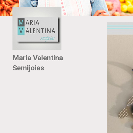
Maria Valentina
Semijoias