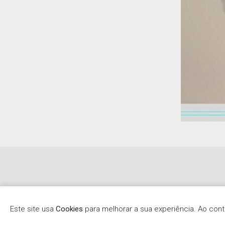
Este site usa
Cookies
para melhorar a sua experiência. Ao co