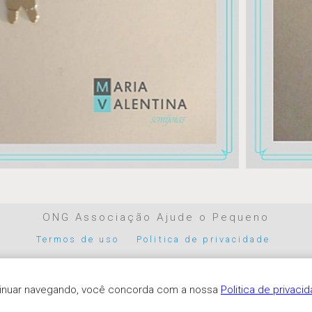
ONG Associação Ajude o Pequeno
Termos de uso
Politica de privacidade
Parceiros de pagamento
ntinuar navegando, você concorda com a nossa
Politica de privaci