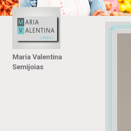
Maria Valentina
Semijoias