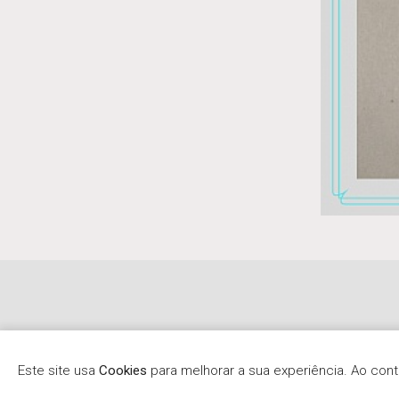
Este site usa
Cookies
para melhorar a sua experiência. Ao co