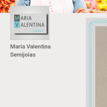
Maria Valentina
Semijoias