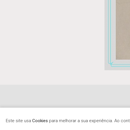
Este site usa
Cookies
para melhorar a sua experiência. Ao co