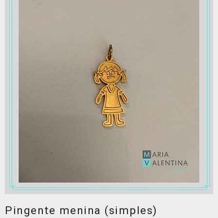
Pingente menina (simples)