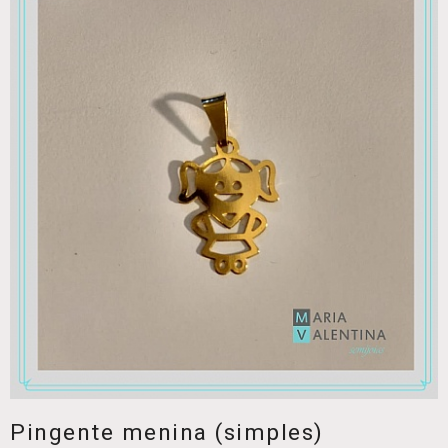
Pingente menina (simples)