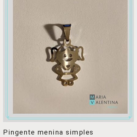
Pingente menina simples