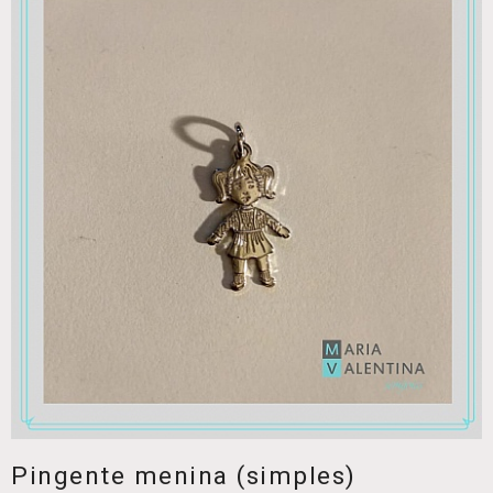
Pingente menina (simples)