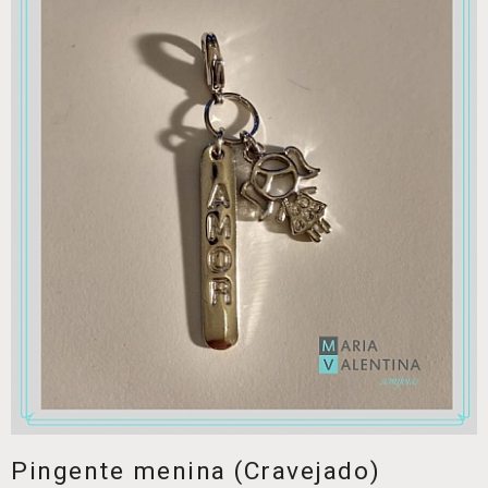
Pingente menina (Cravejado)