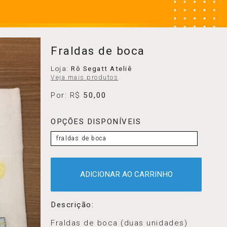
Fraldas de boca
Loja:
Rô Segatt Ateliê
Veja mais produtos
Por: R$
50,00
OPÇÕES DISPONÍVEIS
fraldas de boca
ADICIONAR AO CARRINHO
Descrição:
Fraldas de boca (duas unidades)