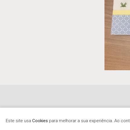
Este site usa
Cookies
para melhorar a sua experiência. Ao co