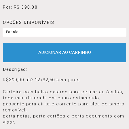
Por: R$
390,00
OPÇÕES DISPONÍVEIS
Padrão
ADICIONAR AO CARRINHO
Descrição:
R$390,00 até 12x32,50 sem juros
Carteira com bolso externo para celular ou óculos,
toda manufaturada em couro estampado,
passante para cinto e corrente para alça de ombro
removível,
porta notas, porta cartões e porta documento com
visor.