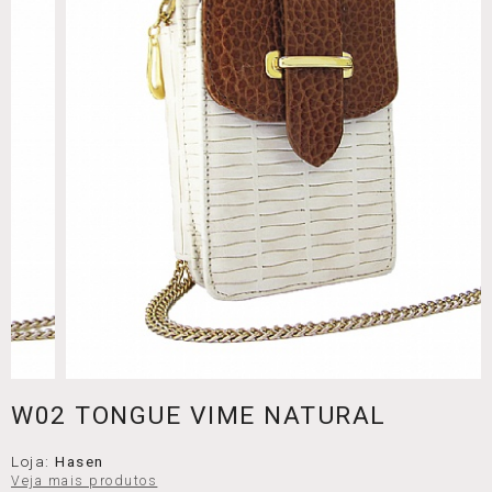
W02 TONGUE VIME NATURAL
Loja:
Hasen
Veja mais produtos