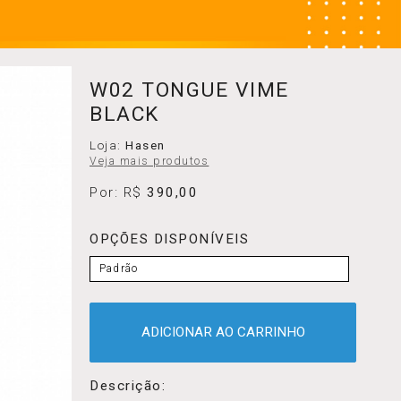
W02 TONGUE VIME
BLACK
Loja:
Hasen
Veja mais produtos
Por: R$
390,00
OPÇÕES DISPONÍVEIS
Padrão
ADICIONAR AO CARRINHO
Descrição: