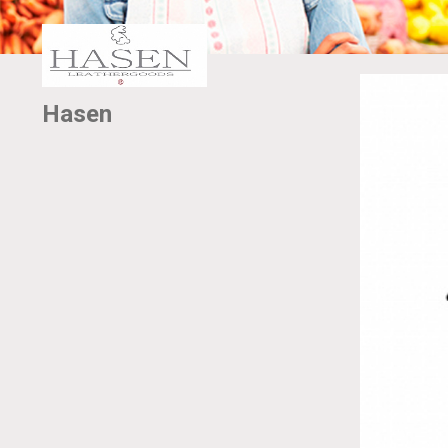
Hasen