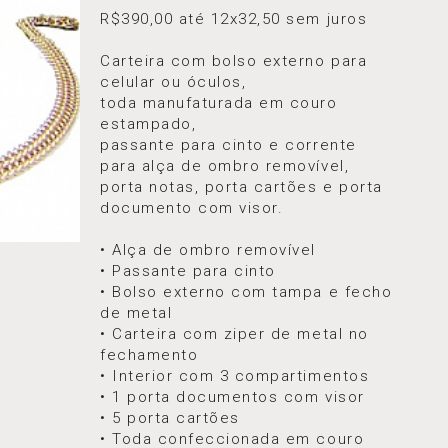
R$390,00 até 12x32,50 sem juros
Carteira com bolso externo para
celular ou óculos,
toda manufaturada em couro
estampado,
passante para cinto e corrente
para alça de ombro removível,
porta notas, porta cartões e porta
documento com visor.
• Alça de ombro removível
• Passante para cinto
• Bolso externo com tampa e fecho
de metal
• Carteira com ziper de metal no
fechamento
• Interior com 3 compartimentos
• 1 porta documentos com visor
• 5 porta cartões
• Toda confeccionada em couro