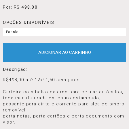
Por: R$
498,00
OPÇÕES DISPONÍVEIS
Padrão
ADICIONAR AO CARRINHO
Descrição:
R$498,00 até 12x41,50 sem juros
Carteira com bolso externo para celular ou óculos,
toda manufaturada em couro estampado,
passante para cinto e corrente para alça de ombro
removível,
porta notas, porta cartões e porta documento com
visor.