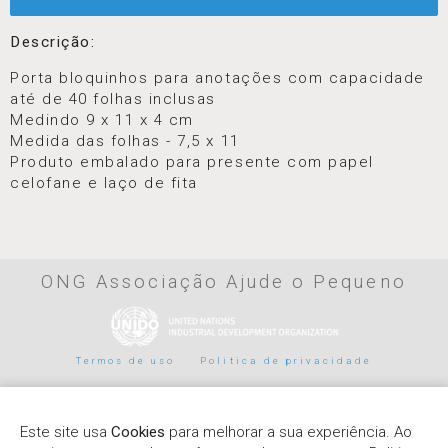
Descrição:
Porta bloquinhos para anotações com capacidade
até de 40 folhas inclusas
Medindo 9 x 11 x 4 cm
Medida das folhas - 7,5 x 11
Produto embalado para presente com papel
celofane e laço de fita
ONG Associação Ajude o Pequeno
Termos de uso
Politica de privacidade
Parceiros de pagamento
Este site usa
Cookies
para melhorar a sua experiência. Ao