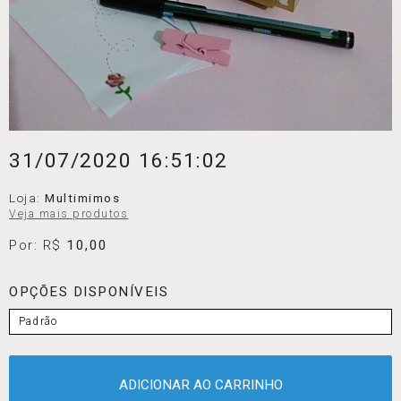
31/07/2020 16:51:02
Loja:
Multimimos
Veja mais produtos
Por: R$
10,00
OPÇÕES DISPONÍVEIS
Padrão
ADICIONAR AO CARRINHO