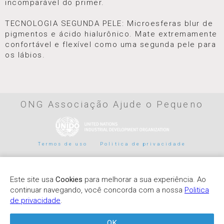
incomparável do primer.
TECNOLOGIA SEGUNDA PELE: Microesferas blur de
pigmentos e ácido hialurônico. Mate extremamente
confortável e flexível como uma segunda pele para
os lábios.
ONG Associação Ajude o Pequeno
Termos de uso
Politica de privacidade
Parceiros de pagamento
Este site usa
Cookies
para melhorar a sua experiência. Ao
continuar navegando, você concorda com a nossa
Politica
de privacidade
.
OK