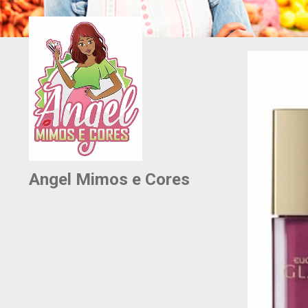
Angel Mimos e Cores