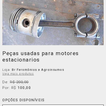
Peças usadas para motores
estacionarios
Loja:
Br Feromônios e Agroinsumos
Veja mais produtos
De:
R$ 200,00
Por: R$
100,00
OPÇÕES DISPONÍVEIS