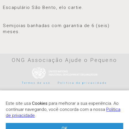
Escapulário São Bento, elo cartie.
Semijoias banhadas com garantia de 6 (seis)
meses.
ONG Associação Ajude o Pequeno
Termos de uso
Politica de privacidade
Parceiros de pagamento
Este site usa
Cookies
para melhorar a sua experiência. Ao
continuar navegando, você concorda com a nossa
Politica
de privacidade
.
OK