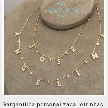
Gargantilha personalizada letrinhas