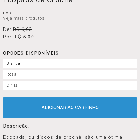
Loja:
.
Veja mais produtos
De:
R$ 6,00
Por: R$
5,00
OPÇÕES DISPONÍVEIS
Branca
Rosa
Cinza
ADICIONAR AO CARRINHO
Descrição:
Ecopads, ou discos de crochê, são uma ótima