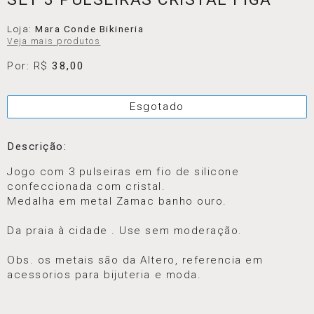
Loja:
Mara Conde Bikineria
Veja mais produtos
Por: R$
38,00
Esgotado
Descrição:
Jogo com 3 pulseiras em fio de silicone
confeccionada com cristal.
Medalha em metal Zamac banho ouro.
Da praia à cidade . Use sem moderação.
Obs. os metais são da Altero, referencia em
acessorios para bijuteria e moda.