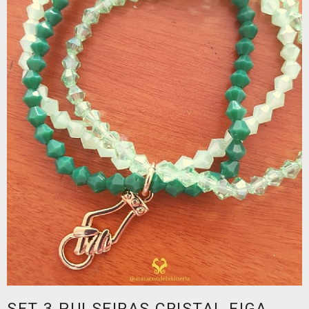
SET 3 PULSEIRAS CRISTAL FIGA