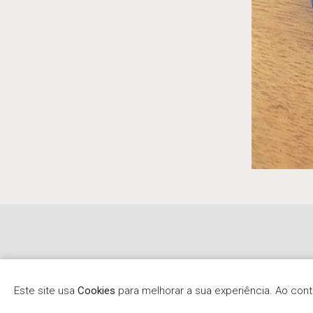
Este site usa
Cookies
para melhorar a sua experiência. Ao co