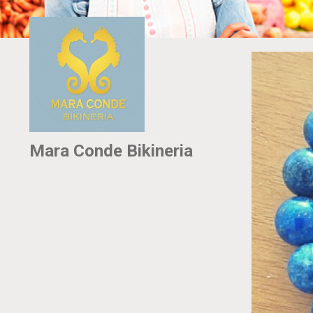
Mara Conde Bikineria