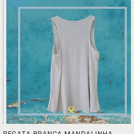
REGATA BRANCA MANDALINHA