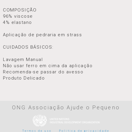
COMPOSIÇÃO
96% viscose
4% elastano
Aplicação de pedraria em strass
CUIDADOS BÁSICOS:
Lavagem Manual
Não usar ferro em cima da aplicação
Recomenda-se passar do avesso
Produto Delicado
ONG Associação Ajude o Pequeno
Termos de uso
Politica de privacidade