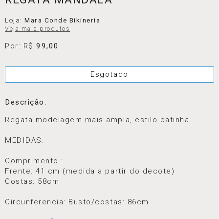
Loja:
Mara Conde Bikineria
Veja mais produtos
Por: R$
99,00
Esgotado
Descrição:
Regata modelagem mais ampla, estilo batinha.
MEDIDAS:
Comprimento :
Frente: 41 cm (medida a partir do decote)
Costas: 58cm
Circunferencia: Busto/costas: 86cm