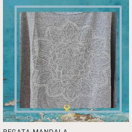
REGATA MANDALA