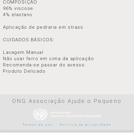
COMPOSIÇÃO
96% viscose
4% elastano
Aplicação de pedraria em strass
CUIDADOS BÁSICOS:
Lavagem Manual
Não usar ferro em cima da aplicação
Recomenda-se passar do avesso
Produto Delicado
ONG Associação Ajude o Pequeno
Termos de uso
Politica de privacidade