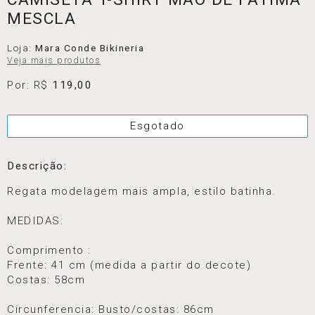
MESCLA
Loja:
Mara Conde Bikineria
Veja mais produtos
Por: R$
119,00
Esgotado
Descrição:
Regata modelagem mais ampla, estilo batinha.
MEDIDAS:
Comprimento :
Frente: 41 cm (medida a partir do decote)
Costas: 58cm
Circunferencia: Busto/costas: 86cm