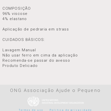
COMPOSIÇÃO
96% viscose
4% elastano
Aplicação de pedraria em strass
CUIDADOS BÁSICOS:
Lavagem Manual
Não usar ferro em cima da aplicação
Recomenda-se passar do avesso
Produto Delicado
ONG Associação Ajude o Pequeno
Termos de uso
Politica de privacidade