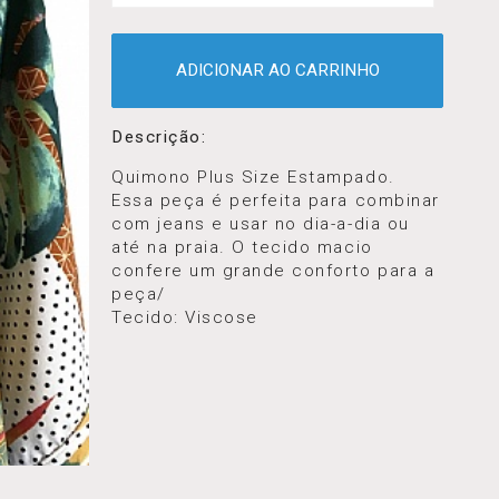
ADICIONAR AO CARRINHO
Descrição:
Quimono Plus Size Estampado.
Essa peça é perfeita para combinar
com jeans e usar no dia-a-dia ou
até na praia. O tecido macio
confere um grande conforto para a
peça/
Tecido: Viscose