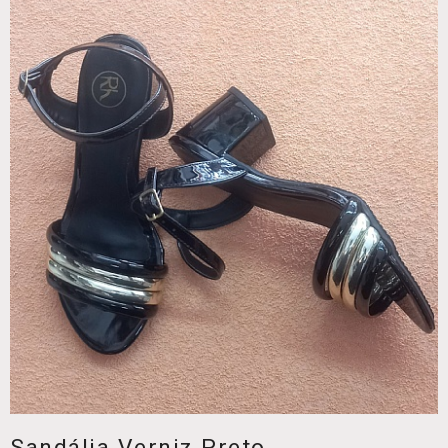
Sandália Verniz Preto