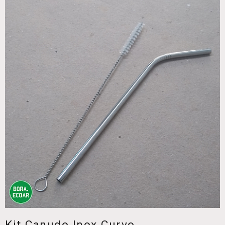
Kit Canudo Inox Curvo