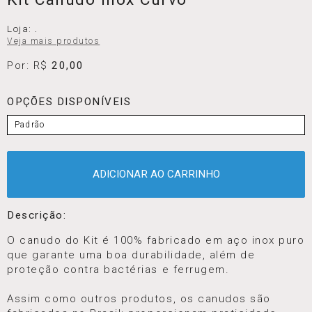
Loja:
.
Veja mais produtos
Por: R$
20,00
OPÇÕES DISPONÍVEIS
Padrão
ADICIONAR AO CARRINHO
Descrição:
O canudo do Kit é 100% fabricado em aço inox puro
que garante uma boa durabilidade, além de
proteção contra bactérias e ferrugem.
Assim como outros produtos, os canudos são