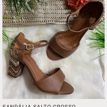
SANDÁLIA SALTO GROSSO