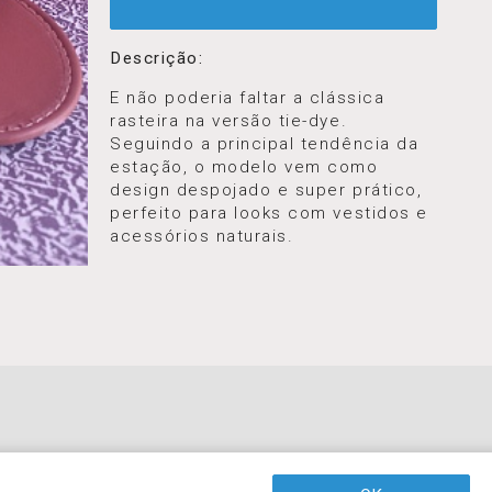
Descrição:
E não poderia faltar a clássica
rasteira na versão tie-dye.
Seguindo a principal tendência da
estação, o modelo vem como
design despojado e super prático,
perfeito para looks com vestidos e
acessórios naturais.