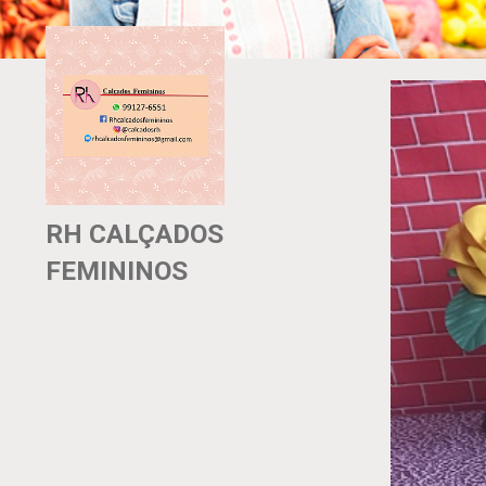
RH CALÇADOS
FEMININOS