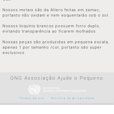
Nossos metais são da Altero feitas em zamac,
portanto não oxidam e nem esquentarão sob o sol.
Nossos biquínis brancos possuem forro duplo,
evitando transparência ao ficarem molhados
Nossas peças são produzidas em pequena escala,
apenas 1 por tamanho /cor, portanto são super
exclusivos.
ONG Associação Ajude o Pequeno
Termos de uso
Politica de privacidade
Parceiros de pagamento