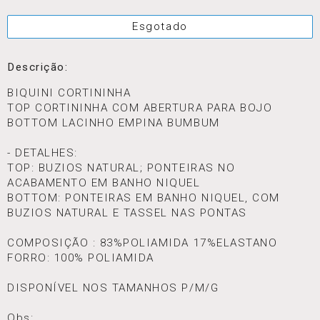
Esgotado
Descrição:
BIQUINI CORTININHA
TOP CORTININHA COM ABERTURA PARA BOJO
BOTTOM LACINHO EMPINA BUMBUM
- DETALHES:
TOP: BUZIOS NATURAL; PONTEIRAS NO
ACABAMENTO EM BANHO NIQUEL
BOTTOM: PONTEIRAS EM BANHO NIQUEL, COM
BUZIOS NATURAL E TASSEL NAS PONTAS
COMPOSIÇÃO : 83%POLIAMIDA 17%ELASTANO
FORRO: 100% POLIAMIDA
DISPONÍVEL NOS TAMANHOS P/M/G
Obs: